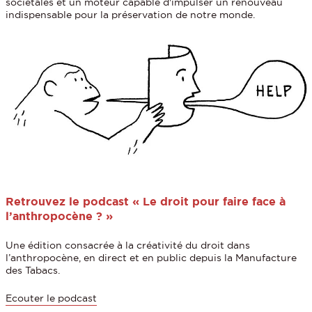
sociétales et un moteur capable d'impulser un renouveau
indispensable pour la préservation de notre monde.
Retrouvez le podcast « Le droit pour faire face à
l’anthropocène ? »
Une édition consacrée à la créativité du droit dans
l’anthropocène, en direct et en public depuis la Manufacture
des Tabacs.
Ecouter le podcast