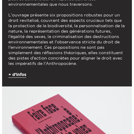
environnementales que nous traversons.
L'ouvrage présente six propositions robustes pour un
droit revitalisé, couvrant des aspects cruciaux tels que
la protection de la biodiversité, la personnalisation de la
nature, la représentation des générations futures,
l'égalité des sexes, la criminalisation des destructions
environnementales et l'observance stricte du droit de
l'environnement. Ces propositions ne sont pas
simplement des réflexions théoriques, elles constituent
des pistes d'action concrètes pour aligner le droit avec
les impératifs de l'Anthropocène.
+ d’infos