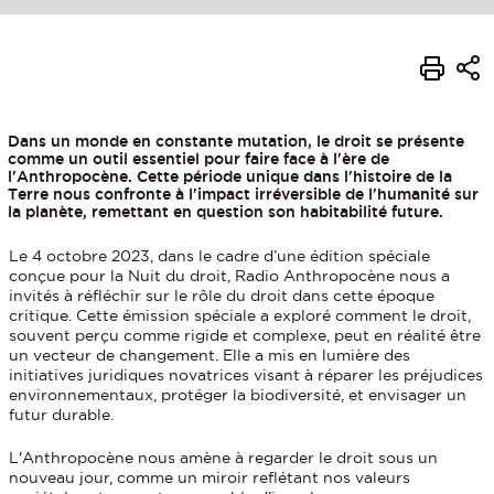
Dans un monde en constante mutation, le droit se présente
comme un outil essentiel pour faire face à l'ère de
l'Anthropocène. Cette période unique dans l'histoire de la
Terre nous confronte à l'impact irréversible de l'humanité sur
la planète, remettant en question son habitabilité future.
Le 4 octobre 2023, dans le cadre d’une édition spéciale
conçue pour la Nuit du droit, Radio Anthropocène nous a
invités à réfléchir sur le rôle du droit dans cette époque
critique. Cette émission spéciale a exploré comment le droit,
souvent perçu comme rigide et complexe, peut en réalité être
un vecteur de changement. Elle a mis en lumière des
initiatives juridiques novatrices visant à réparer les préjudices
environnementaux, protéger la biodiversité, et envisager un
futur durable.
L'Anthropocène nous amène à regarder le droit sous un
nouveau jour, comme un miroir reflétant nos valeurs