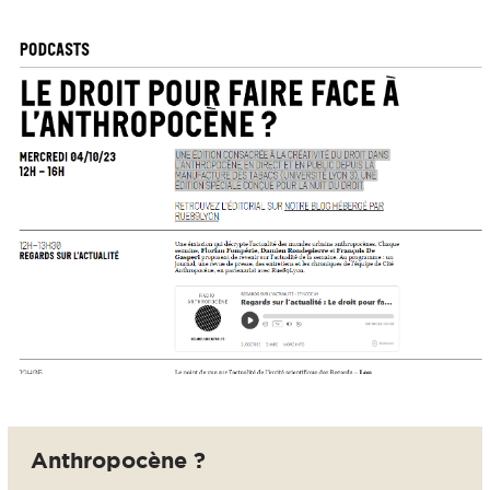
Anthropocène ?