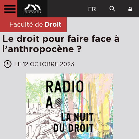
FR
Droit
Faculté de
Le droit pour faire face à
l’anthropocène ?
LE 12 OCTOBRE 2023