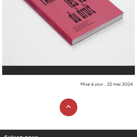
Mise à jour : 22 mai 2024