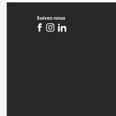
Suivez-nous