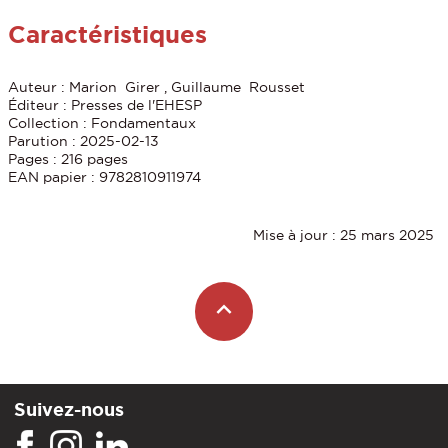
Caractéristiques
Auteur : Marion Girer , Guillaume Rousset
Éditeur : Presses de l'EHESP
Collection : Fondamentaux
Parution : 2025-02-13
Pages : 216 pages
EAN papier : 9782810911974
Mise à jour : 25 mars 2025
Suivez-nous