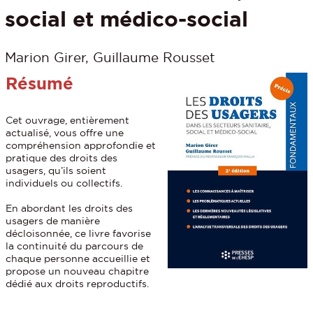
social et médico-social
Marion Girer, Guillaume Rousset
Résumé
Cet ouvrage, entièrement
actualisé, vous offre une
compréhension approfondie et
pratique des droits des
usagers, qu’ils soient
individuels ou collectifs.
En abordant les droits des
usagers de manière
décloisonnée, ce livre favorise
la continuité du parcours de
chaque personne accueillie et
propose un nouveau chapitre
dédié aux droits reproductifs.