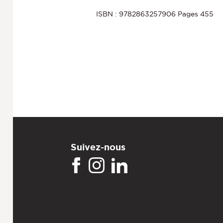
ISBN : 9782863257906 Pages 455
Suivez-nous