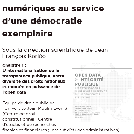
numériques au service
d’une démocratie
exemplaire
Sous la direction scientifique de Jean-
François Kerléo
Chapitre 1 :
L’internationalisation de la
transparence publique, entre
diversité des droits nationaux
et montée en puissance de
l’open data
Équipe de droit public de
l’Université Jean Moulin Lyon 3
(Centre de droit
constitutionnel ; Centre
d’études et de recherches
fiscales et financières ; Institut d’études administratives).