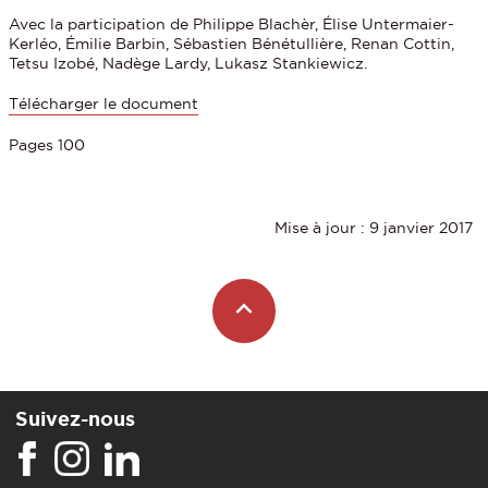
Avec la participation de Philippe Blachèr, Élise Untermaier-
Kerléo, Émilie Barbin, Sébastien Bénétullière, Renan Cottin,
Tetsu Izobé, Nadège Lardy, Lukasz Stankiewicz.
Télécharger le document
Pages 100
Mise à jour : 9 janvier 2017
Suivez-nous