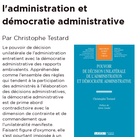
l'administration et
démocratie administrative
Par Christophe Testard
Le pouvoir de décision
unilatérale de l'administration
entretient avec la démocratie
administrative des rapports
ambivalents. Appréhendée
comme l'ensemble des règles
qui tendent à la participation
des administrés à l'élaboration
des décisions administratives,
la démocratie administrative
est de prime abord
contradictoire avec la
dimension de contrainte et de
commandement que
l'unilatéralité manifeste.
Faisant figure d'oxymore, elle
s'est pourtant imposée à un