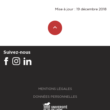
Mise à jour : 19 décembre 2018
Suivez-nous
MENTIONS LÉGALES
DONNÉES PERSONNELLES