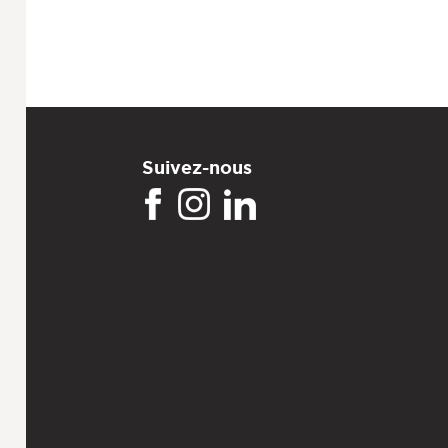
Suivez-nous