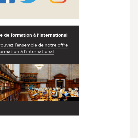
e de formation à l'international
ouvez l’ensemble de notre offre
ormation à l’international