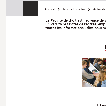
Accueil
Toutes les actus
Actualit
La Faculté de droit est heureuse de 
universitaire ! Dates de rentrée, emp
toutes les informations utiles pour v
Lic