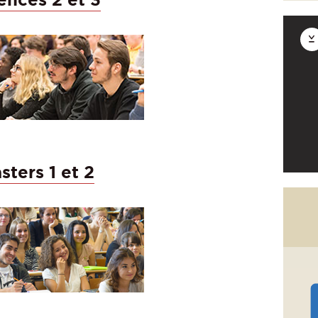
sters 1 et 2