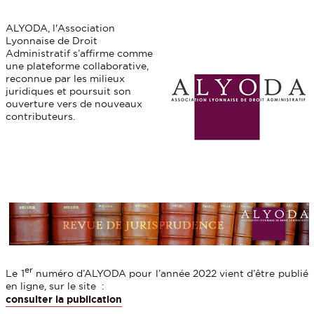
ALYODA, l'Association
Lyonnaise de Droit
Administratif s’affirme comme
une plateforme collaborative,
reconnue par les milieux
juridiques et poursuit son
ouverture vers de nouveaux
contributeurs.
er
Le 1
numéro d’ALYODA pour l’année 2022 vient d’être publié
en ligne, sur le site :
consulter la publication