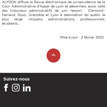
ALYODA diffuse la Revue électronique de jurisprudence de la
Cour Administrative d'Appel de Lyon et désormais, aussi celle
des tribunaux administratifs de son ressort : Clermont-
Ferrand, Dijon, Grenoble et Lyon à destination du public le
plus large: citoyens, administrations, professionnels,
étudiants…
Mise à jour : 2 février 2022
Suivez-nous