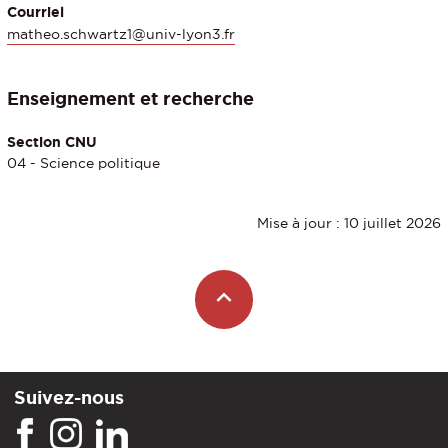
Courriel
matheo.schwartz1@univ-lyon3.fr
Enseignement et recherche
Section CNU
04 - Science politique
Mise à jour : 10 juillet 2026
Suivez-nous