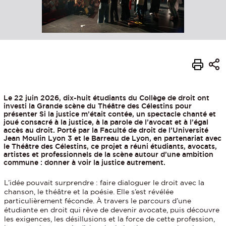
Le 22 juin 2026, dix-huit étudiants du Collège de droit ont
investi la Grande scène du Théâtre des Célestins pour
présenter Si la justice m’était contée, un spectacle chanté et
joué consacré à la justice, à la parole de l’avocat et à l’égal
accès au droit. Porté par la Faculté de droit de l’Université
Jean Moulin Lyon 3 et le Barreau de Lyon, en partenariat avec
le Théâtre des Célestins, ce projet a réuni étudiants, avocats,
artistes et professionnels de la scène autour d’une ambition
commune : donner à voir la justice autrement.
L’idée pouvait surprendre : faire dialoguer le droit avec la
chanson, le théâtre et la poésie. Elle s’est révélée
particulièrement féconde. À travers le parcours d’une
étudiante en droit qui rêve de devenir avocate, puis découvre
les exigences, les désillusions et la force de cette profession,