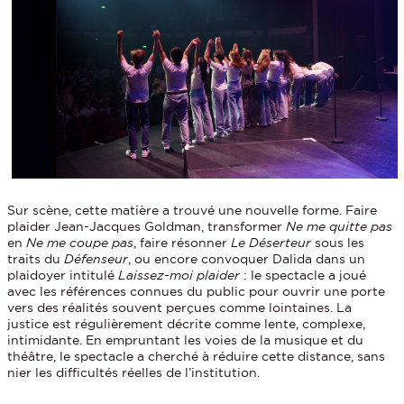
Sur scène, cette matière a trouvé une nouvelle forme. Faire
plaider Jean-Jacques Goldman, transformer
Ne me quitte pas
en
Ne me coupe pas
, faire résonner
Le Déserteur
sous les
traits du
Défenseur
, ou encore convoquer Dalida dans un
plaidoyer intitulé
Laissez-moi plaider
: le spectacle a joué
avec les références connues du public pour ouvrir une porte
vers des réalités souvent perçues comme lointaines. La
justice est régulièrement décrite comme lente, complexe,
intimidante. En empruntant les voies de la musique et du
théâtre, le spectacle a cherché à réduire cette distance, sans
nier les difficultés réelles de l’institution.