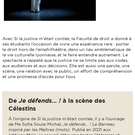
Avec
Si la justice m’était contée
, la Faculté de droit a donné à
ses étudiants l’occasion de vivre une expérience rare : porter
le droit hors de l’amphithéâtre, dans un lieu emblématique de
la vie culturelle lyonnaise, et le faire entendre autrement. Le
spectacle a rappelé que la justice ne se limite pas aux codes,
aux audiences et aux décisions. Elle est aussi une parole, une
scène, une relation avec le public, un effort de compréhension
et une promesse d’accès pour tous.
De
Je défends… !
à la scène des
Célestins
À l’origine de
Si la justice m’était contée
, il y a l’ouvrage
de Me Sofia Soula-Michal,
Je défends… ! Le Barreau
inspiré par les Maîtres (mots).
Publié en 2021 aux