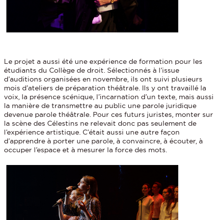
Le projet a aussi été une expérience de formation pour les
étudiants du Collège de droit. Sélectionnés à l’issue
d’auditions organisées en novembre, ils ont suivi plusieurs
mois d’ateliers de préparation théâtrale. Ils y ont travaillé la
voix, la présence scénique, l’incarnation d’un texte, mais aussi
la manière de transmettre au public une parole juridique
devenue parole théâtrale. Pour ces futurs juristes, monter sur
la scène des Célestins ne relevait donc pas seulement de
l’expérience artistique. C’était aussi une autre façon
d’apprendre à porter une parole, à convaincre, à écouter, à
occuper l’espace et à mesurer la force des mots.