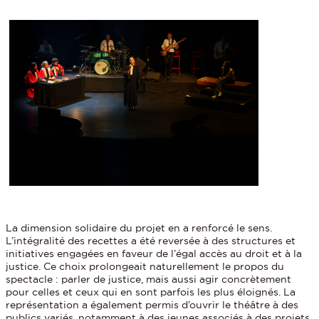
La dimension solidaire du projet en a renforcé le sens.
L’intégralité des recettes a été reversée à des structures et
initiatives engagées en faveur de l’égal accès au droit et à la
justice. Ce choix prolongeait naturellement le propos du
spectacle : parler de justice, mais aussi agir concrètement
pour celles et ceux qui en sont parfois les plus éloignés. La
représentation a également permis d’ouvrir le théâtre à des
publics variés, notamment à des jeunes associés à des projets