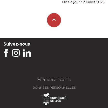
Mise à jour : 2 juillet 2026
Suivez-nous
MENTIONS LÉGALES
DONNÉES PERSONNELLES