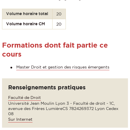
Volume horaire total
20
Volume horaire CM
20
Formations dont fait partie ce
cours
Master Droit et gestion des risques émergents
Renseignements pratiques
Faculté de Droit
Université Jean Moulin Lyon 3 - Faculté de droit - 1C,
avenue des Frères LumièreCS 7824269372 Lyon Cedex
08
Sur Internet