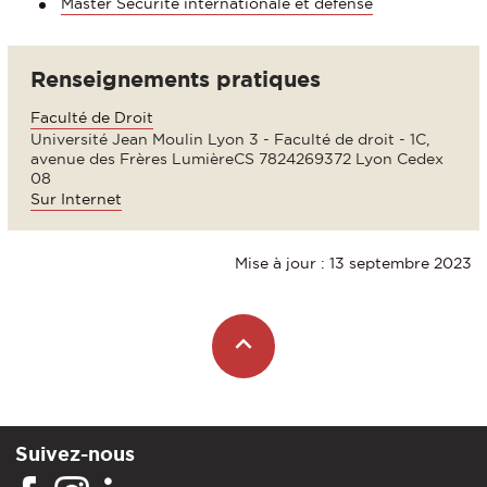
Master Sécurité internationale et défense
Renseignements pratiques
Faculté de Droit
Université Jean Moulin Lyon 3 - Faculté de droit - 1C,
avenue des Frères LumièreCS 7824269372 Lyon Cedex
08
Sur Internet
Mise à jour : 13 septembre 2023
Suivez-nous