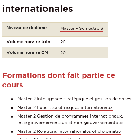
internationales
Niveau de diplôme
Master - Semestre 3
Volume horaire total
20
Volume horaire CM
20
Formations dont fait partie ce
cours
Master 2 Intelligence stratégique et gestion de crises
Master 2 Expertise et risques internationaux
Master 2 Gestion de programmes internationaux,
intergouvernementaux et non-gouvernementaux
Master 2 Relations internationales et diplomatie