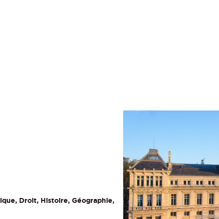
que, Droit, Histoire, Géographie,