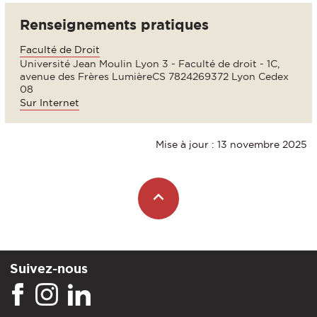
Renseignements pratiques
Faculté de Droit
Université Jean Moulin Lyon 3 - Faculté de droit - 1C,
avenue des Frères LumièreCS 7824269372 Lyon Cedex
08
Sur Internet
Mise à jour : 13 novembre 2025
Suivez-nous