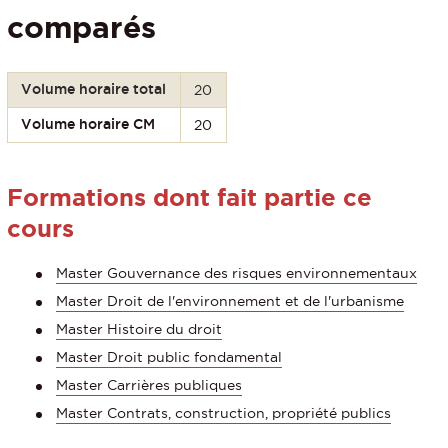
comparés
Volume horaire total
20
Volume horaire CM
20
Formations dont fait partie ce
cours
Master Gouvernance des risques environnementaux
Master Droit de l'environnement et de l'urbanisme
Master Histoire du droit
Master Droit public fondamental
Master Carrières publiques
Master Contrats, construction, propriété publics