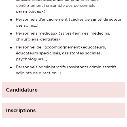
généralement l’ensemble des personnels
paramédicaux)
Personnels d’encadrement (cadres de santé, directeur
des soins…)
Personnels médicaux (sages-femmes, médecins,
chirurgiens-dentistes)
Personnel de l’accompagnement (éducateurs,
éducateurs spécialisés, assistantes sociales,
psychologues…)
Personnels administratifs (assistants administratifs,
adjoints de direction…)
Candidature
Inscriptions