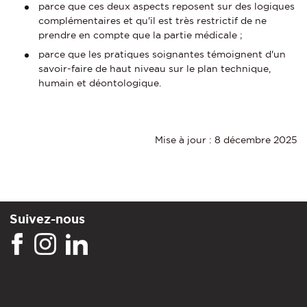
parce que ces deux aspects reposent sur des logiques
complémentaires et qu'il est très restrictif de ne
prendre en compte que la partie médicale ;
parce que les pratiques soignantes témoignent d'un
savoir-faire de haut niveau sur le plan technique,
humain et déontologique.
Mise à jour : 8 décembre 2025
Suivez-nous