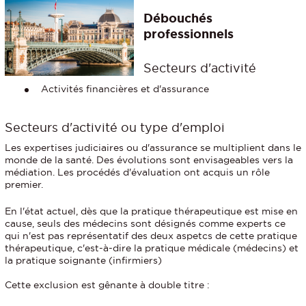
Débouchés
professionnels
Secteurs d'activité
Activités financières et d'assurance
Secteurs d'activité ou type d'emploi
Les expertises judiciaires ou d'assurance se multiplient dans le
monde de la santé. Des évolutions sont envisageables vers la
médiation. Les procédés d'évaluation ont acquis un rôle
premier.
En l'état actuel, dès que la pratique thérapeutique est mise en
cause, seuls des médecins sont désignés comme experts ce
qui n'est pas représentatif des deux aspetcs de cette pratique
thérapeutique, c'est-à-dire la pratique médicale (médecins) et
la pratique soignante (infirmiers)
Cette exclusion est gênante à double titre :