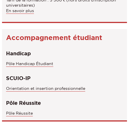
universitaires)
En savoir plus
Accompagnement étudiant
Handicap
Pôle Handicap Étudiant
SCUIO-IP
Orientation et insertion professionnelle
Pôle Réussite
Pôle Réussite