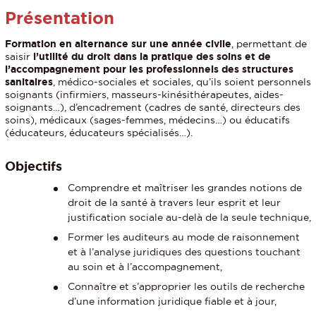
Présentation
Formation en alternance sur une année civile
, permettant de
saisir
l’utilité du droit dans la pratique des soins et de
l’accompagnement pour les professionnels des structures
sanitaires
, médico-sociales et sociales, qu’ils soient personnels
soignants (infirmiers, masseurs-kinésithérapeutes, aides-
soignants…), d’encadrement (cadres de santé, directeurs des
soins), médicaux (sages-femmes, médecins…) ou éducatifs
(éducateurs, éducateurs spécialisés…).
Objectifs
Comprendre et maîtriser les grandes notions de
droit de la santé à travers leur esprit et leur
justification sociale au-delà de la seule technique,
Former les auditeurs au mode de raisonnement
et à l’analyse juridiques des questions touchant
au soin et à l’accompagnement,
Connaître et s’approprier les outils de recherche
d’une information juridique fiable et à jour,