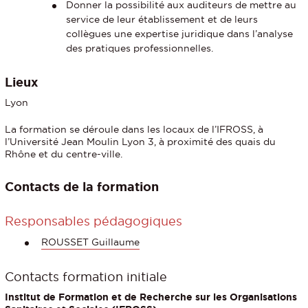
Donner la possibilité aux auditeurs de mettre au
service de leur établissement et de leurs
collègues une expertise juridique dans l’analyse
des pratiques professionnelles.
Lieux
Lyon
La formation se déroule dans les locaux de l’IFROSS, à
l’Université Jean Moulin Lyon 3, à proximité des quais du
Rhône et du centre-ville.
Contacts de la formation
Responsables pédagogiques
ROUSSET Guillaume
Contacts formation initiale
Institut de Formation et de Recherche sur les Organisations