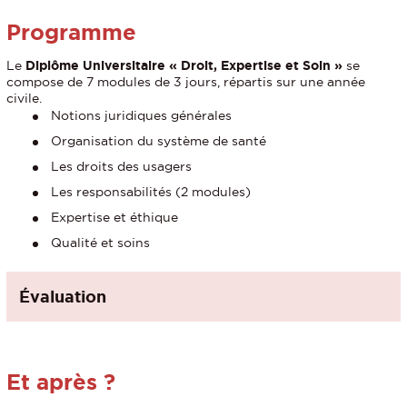
Programme
Le
Diplôme Universitaire « Droit, Expertise et Soin »
se
compose de 7 modules de 3 jours, répartis sur une année
civile.
Notions juridiques générales
Organisation du système de santé
Les droits des usagers
Les responsabilités (2 modules)
Expertise et éthique
Qualité et soins
Évaluation
Et après ?