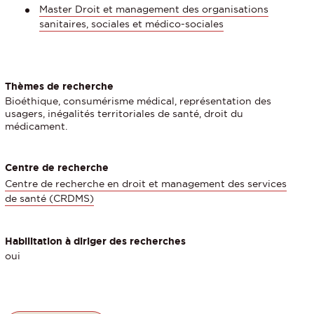
Master Droit et management des organisations
sanitaires, sociales et médico-sociales
Thèmes de recherche
Bioéthique, consumérisme médical, représentation des
usagers, inégalités territoriales de santé, droit du
médicament.
Centre de recherche
Centre de recherche en droit et management des services
de santé (CRDMS)
Habilitation à diriger des recherches
oui