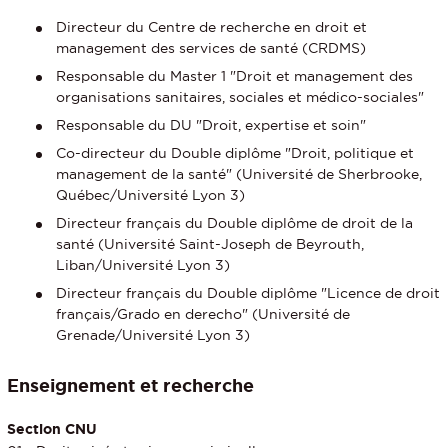
Directeur du Centre de recherche en droit et
management des services de santé (CRDMS)
Responsable du Master 1 "Droit et management des
organisations sanitaires, sociales et médico-sociales"
Responsable du DU "Droit, expertise et soin"
Co-directeur du Double diplôme "Droit, politique et
management de la santé" (Université de Sherbrooke,
Québec/Université Lyon 3)
Directeur français du Double diplôme de droit de la
santé (Université Saint-Joseph de Beyrouth,
Liban/Université Lyon 3)
Directeur français du Double diplôme "Licence de droit
français/Grado en derecho" (Université de
Grenade/Université Lyon 3)
Enseignement et recherche
Section CNU