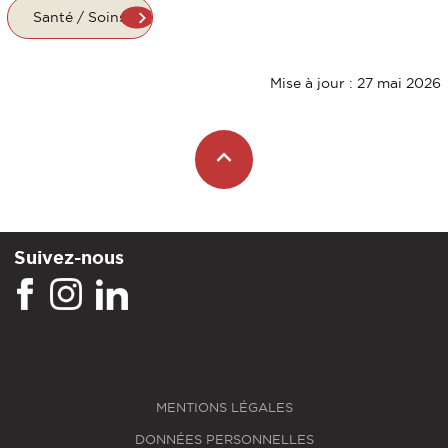
Santé / Soins
Mise à jour : 27 mai 2026
Suivez-nous
MENTIONS LÉGALES
DONNÉES PERSONNELLES