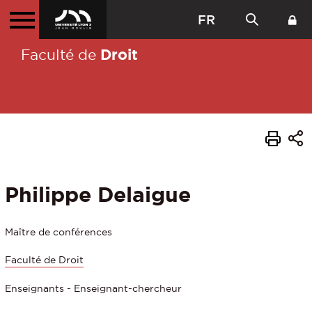
FR
Droit
Faculté de
Philippe Delaigue
Maître de conférences
Faculté de Droit
Enseignants - Enseignant-chercheur