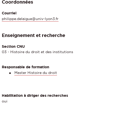
Coordonnées
Courriel
philippe.delaigue@univ-lyon3.fr
Enseignement et recherche
Section CNU
03 - Histoire du droit et des institutions
Responsable de formation
Master Histoire du droit
Habilitation à diriger des recherches
oui