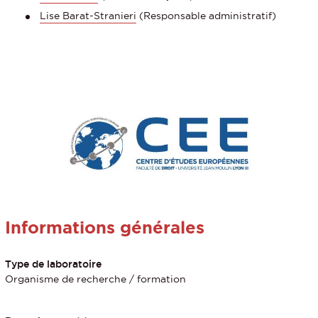
Lise Barat-Stranieri
(Responsable administratif)
Informations générales
Type de laboratoire
Organisme de recherche / formation