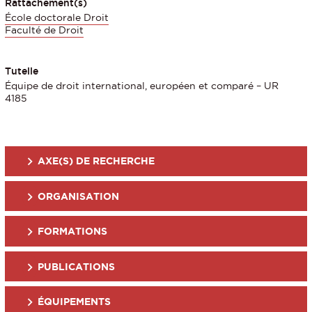
Rattachement(s)
École doctorale Droit
Faculté de Droit
Tutelle
Équipe de droit international, européen et comparé – UR
4185
AXE(S) DE RECHERCHE
ORGANISATION
FORMATIONS
PUBLICATIONS
ÉQUIPEMENTS