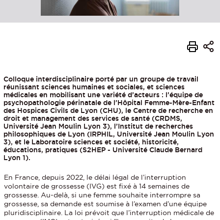
Colloque interdisciplinaire porté par un groupe de travail
réunissant sciences humaines et sociales, et sciences
médicales en mobilisant une variété d’acteurs : l’équipe de
psychopathologie périnatale de l’Hôpital Femme-Mère-Enfant
des Hospices Civils de Lyon (CHU), le Centre de recherche en
droit et management des services de santé (CRDMS,
Université Jean Moulin Lyon 3), l’Institut de recherches
philosophiques de Lyon (IRPHIL, Université Jean Moulin Lyon
3), et le Laboratoire sciences et société, historicité,
éducations, pratiques (S2HEP - Université Claude Bernard
Lyon 1).
En France, depuis 2022, le délai légal de l’interruption
volontaire de grossesse (IVG) est fixé à 14 semaines de
grossesse. Au-delà, si une femme souhaite interrompre sa
grossesse, sa demande est soumise à l’examen d’une équipe
pluridisciplinaire. La loi prévoit que l’interruption médicale de