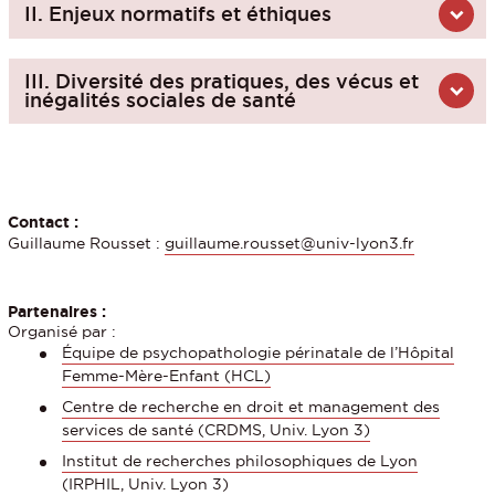
II. Enjeux normatifs et éthiques
III. Diversité des pratiques, des vécus et
inégalités sociales de santé
Contact :
Guillaume Rousset :
guillaume.rousset@univ-lyon3.fr
Partenaires :
Organisé par :
Équipe de psychopathologie périnatale de l’Hôpital
Femme-Mère-Enfant (HCL)
Centre de recherche en droit et management des
services de santé (CRDMS, Univ. Lyon 3)
Institut de recherches philosophiques de Lyon
(IRPHIL, Univ. Lyon 3)