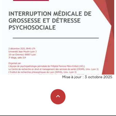
Mise à jour : 3 octobre 2025