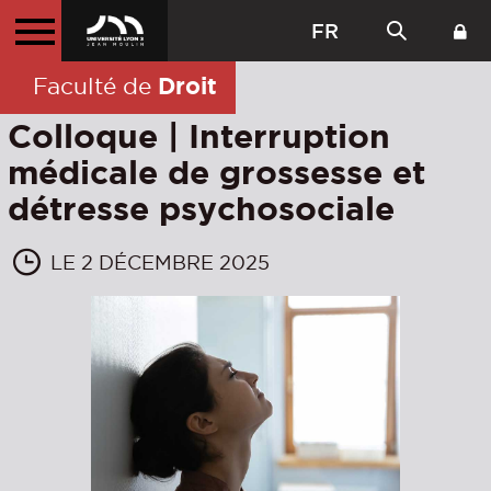
FR
Droit
Faculté de
Colloque | Interruption
médicale de grossesse et
détresse psychosociale
LE 2 DÉCEMBRE 2025