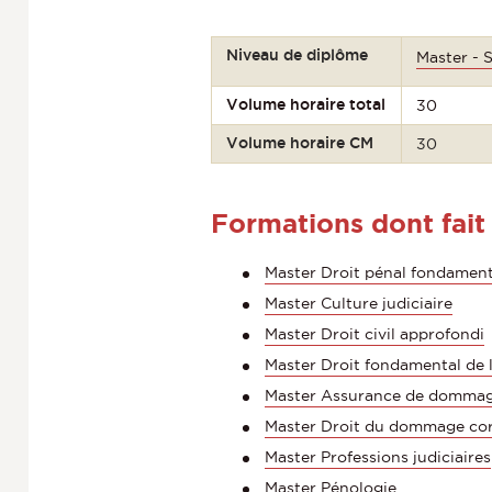
Niveau de diplôme
Master - 
Volume horaire total
30
Volume horaire CM
30
Formations dont fait
Master Droit pénal fondament
Master Culture judiciaire
Master Droit civil approfondi
Master Droit fondamental de 
Master Assurance de dommages
Master Droit du dommage cor
Master Professions judiciaires
Master Pénologie