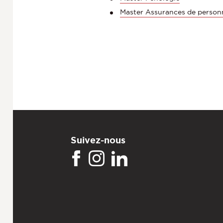
Master Assurances de person
Suivez-nous