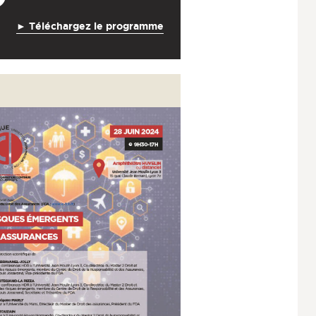
► Téléchargez le programme