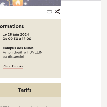
formations
Le 28 juin 2024
De 09:30 à 17:00
Campus des Quais
Amphithéâtre HUVELIN
ou distanciel
Plan d'accès
Tarifs