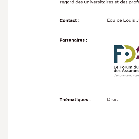
regard des universitaires et des prof
Equipe Louis 
Contact :
Partenaires :
Droit
Thématiques :