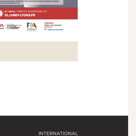
INTERNATIONAL