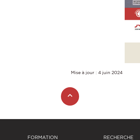
Mise à jour : 4 juin 2024
FORMATION
RECHERCHE