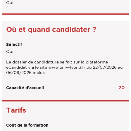
Oui
Où et quand candidater ?
Sélectif
Oui,
Le dossier de candidature se fait sur la plateforme
eCandidat via le site www.univ-lyon3.fr du 22/07/2026 au
06/09/2026 inclus.
20
Capacité d'accueil
Tarifs
Coût de la formation