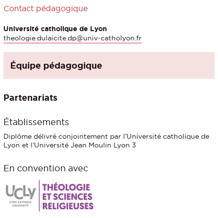
Contact pédagogique
Université catholique de Lyon
theologie.dulaicite.dp@univ-catholyon.fr
Équipe pédagogique
Partenariats
Établissements
Diplôme délivré conjointement par l’Université catholique de
Lyon et l’Université Jean Moulin Lyon 3
En convention avec