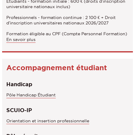
Etudiants - formation initiale : 600 € (droits d’inscription
universitaire nationaux inclus)
Professionnels - formation continue : 2 100 € + Droit
d’inscription universitaires nationaux 2026/2027
Formation éligible au CPF (Compte Personnel Formation)
En savoir plus
Accompagnement étudiant
Handicap
Pôle Handicap Étudiant
SCUIO-IP
Orientation et insertion professionnelle