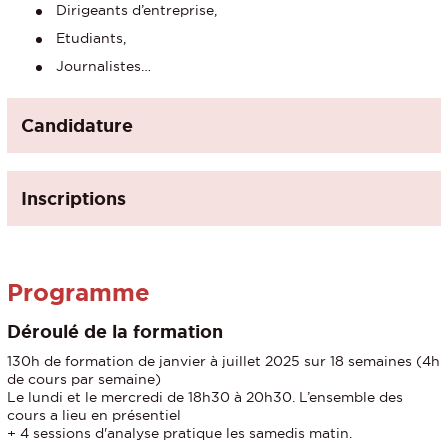
Dirigeants d’entreprise,
Etudiants,
Journalistes…
Candidature
Inscriptions
Programme
Déroulé de la formation
130h de formation de janvier à juillet 2025 sur 18 semaines (4h
de cours par semaine)
Le lundi et le mercredi de 18h30 à 20h30. L’ensemble des
cours a lieu en présentiel
+ 4 sessions d'analyse pratique les samedis matin.