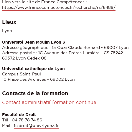
Lien vers le site de France Compétences :
https://www.francecompetences.fr/recherche/rs/6489/
Lieux
Lyon
Université Jean Moulin Lyon 3
Adresse géographique : 15 Quai Claude Bernard - 69007 Lyon
Adresse postale : 1C Avenue des Frères Lumière - CS 78242 -
69372 Lyon Cedex 08
Université catholique de Lyon
Campus Saint-Paul
10 Place des Archives - 69002 Lyon
Contacts de la formation
Contact administratif formation continue
Faculté de Droit
Tél : 04 78 78 74 86
Mail :
fc.droit@univ-lyon3.fr