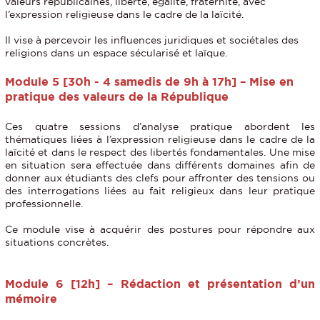
valeurs républicaines, liberté, égalité, fraternité, avec
l’expression religieuse dans le cadre de la laïcité.
Il vise à percevoir les influences juridiques et sociétales des
religions dans un espace sécularisé et laïque.
Module 5 [30h - 4 samedis de 9h à 17h] – Mise en
pratique des valeurs de la République
Ces quatre sessions d’analyse pratique abordent les
thématiques liées à l’expression religieuse dans le cadre de la
laïcité et dans le respect des libertés fondamentales. Une mise
en situation sera effectuée dans différents domaines afin de
donner aux étudiants des clefs pour affronter des tensions ou
des interrogations liées au fait religieux dans leur pratique
professionnelle.
Ce module vise à acquérir des postures pour répondre aux
situations concrètes.
Module 6 [12h] – Rédaction et présentation d’un
mémoire