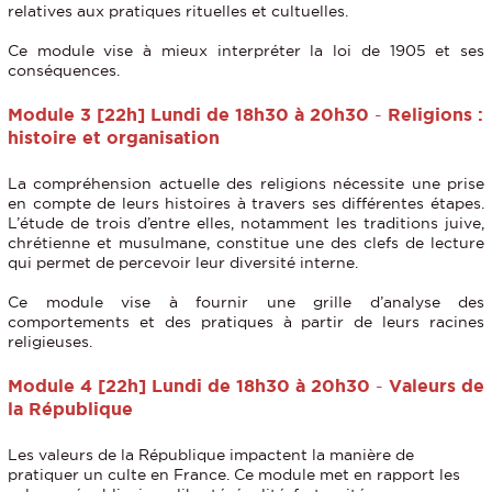
relatives aux pratiques rituelles et cultuelles.
Ce module vise à mieux interpréter la loi de 1905 et ses
conséquences.
Module 3 [22h] Lundi de 18h30 à 20h30 ​​​​​​
Religions :
-
histoire et organisation
La compréhension actuelle des religions nécessite une prise
en compte de leurs histoires à travers ses différentes étapes.
L’étude de trois d’entre elles, notamment les traditions juive,
chrétienne et musulmane, constitue une des clefs de lecture
qui permet de percevoir leur diversité interne.
Ce module vise à fournir une grille d’analyse des
comportements et des pratiques à partir de leurs racines
religieuses.
Module 4 [22h] Lundi de 18h30 à 20h30
Valeurs de
-
la République
Les valeurs de la République impactent la manière de
pratiquer un culte en France. Ce module met en rapport les