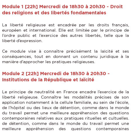
Module 1 [22h] Mercredi de 18h30 à 20h30 - Droit
des religions et des libertés fondamentales
La liberté religieuse est encadrée par les droits français,
européen et international. Elle est limitée par le principe de
l’ordre public et l’exercice des autres libertés, telle que la
liberté d’expression.
Ce module vise à connaître précisément la laïcité et ses
conséquences, tout en donnant un contenu juridique à la
manière d’approcher les pratiques religieuses.
Module 2 [22h] Mercredi de 18h30 à 20h30 -
Institutions de la République et laïcité
Le principe de neutralité en France encadre l’exercice de la
liberté religieuse. Connaître les modalités précises de son
application notamment à la cellule familiale, au sein de l’école,
de l’hôpital ou des lieux de détention, comme dans le monde
du travail permet une meilleure appréhension des questions
contemporaines relatives aux pratiques rituelles et cultuelles.
de détention, comme dans le monde du travail permet une
meilleure appréhension des questions contemporaines