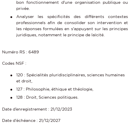
bon fonctionnement d'une organisation publique ou
privée.
Analyser les spécificités des différents contextes
professionnels afin de consolider son intervention et
les réponses formulées en s'appuyant sur les principes
juridiques, notamment le principe de laïcité.
Numéro RS : 6489
Codes NSF :
120 : Spécialités pluridisciplinaires, sciences humaines
et droit,
127 : Philosophie, éthique et théologie,
128 : Droit, Sciences politiques.
Date d’enregistrement : 21/12/2023
Date d’échéance : 21/12/2027