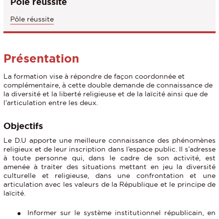
Pôle réussite
Pôle réussite
Présentation
La formation vise à répondre de façon coordonnée et
complémentaire, à cette double demande de connaissance de
la diversité et la liberté religieuse et de la laïcité ainsi que de
l’articulation entre les deux.
Objectifs
Le D.U apporte une meilleure connaissance des phénomènes
religieux et de leur inscription dans l’espace public. Il s’adresse
à toute personne qui, dans le cadre de son activité, est
amenée à traiter des situations mettant en jeu la diversité
culturelle et religieuse, dans une confrontation et une
articulation avec les valeurs de la République et le principe de
laïcité.
Informer sur le système institutionnel républicain, en