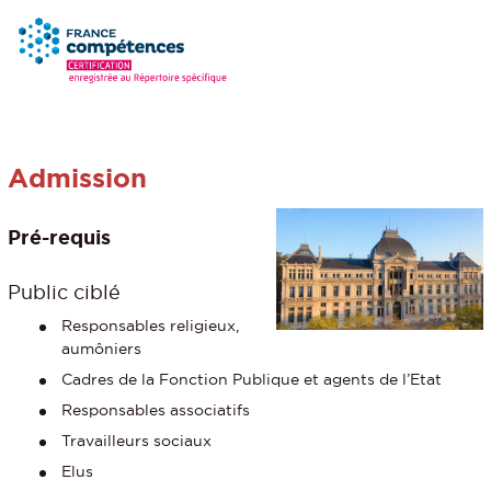
Admission
Pré-requis
Public ciblé
Responsables religieux,
aumôniers
Cadres de la Fonction Publique et agents de l’Etat
Responsables associatifs
Travailleurs sociaux
Elus