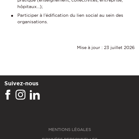
hôpitaux…);
Participer à l’édification du lien social au sein des
organisations.
Mise à jour : 23 juillet 2026
Suivez-nous
MENTIONS LÉGALES