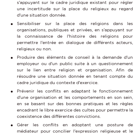
s'appuyant sur le cadre juridique existant pour régler
une incertitude sur la place du religieux au regard
d'une situation donnée.
Sensibiliser sur la place des religions dans les
organisations, publiques et privées, en s'appuyant sur
la connaissance de l'histoire des religions pour
permettre l'entrée en dialogue de différents acteurs,
religieux ou non.
Produire des éléments de conseil à la demande d'un
employeur ou d'un public suite à un questionnement
sur le lien entre religion et organisation. Afin de
résoudre une situation donnée en tenant compte du
cadre juridique du contexte d'exercice.
Prévenir les conflits en adaptant le fonctionnement
d'une organisation et les comportements en son sein,
en se basant sur des bonnes pratiques et les règles
encadrant le libre exercice des cultes pour permettre la
coexistence des différentes convictions.
Gérer les conflits en adoptant une posture de
médiateur pour concilier l'expression religieuse et le