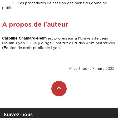
II – Les procédures de cession des biens du domaine
public
A propos de l'auteur
Caroline Chamard-Heim
est professeur à l’Université Jean
Moulin-Lyon 3. Elle y dirige l’Institut d’Études Administratives
(Équipe de droit public de Lyon).
Mise à jour : 7 mars 2022
Suivez-nous