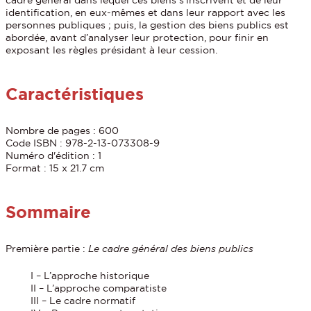
identification, en eux-mêmes et dans leur rapport avec les
personnes publiques ; puis, la gestion des biens publics est
abordée, avant d’analyser leur protection, pour finir en
exposant les règles présidant à leur cession.
Caractéristiques
Nombre de pages : 600
Code ISBN : 978-2-13-073308-9
Numéro d'édition : 1
Format : 15 x 21.7 cm
Sommaire
Première partie :
Le cadre général des biens publics
I – L’approche historique
II – L’approche comparatiste
III – Le cadre normatif