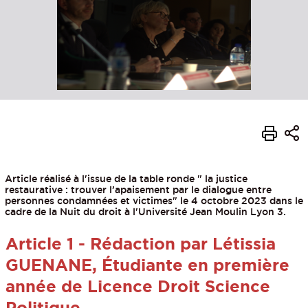
Article réalisé à l'issue de la table ronde " la justice
restaurative : trouver l’apaisement par le dialogue entre
personnes condamnées et victimes" le 4 octobre 2023 dans le
cadre de la Nuit du droit à l'Université Jean Moulin Lyon 3.
Article 1 - Rédaction par Létissia
GUENANE, Étudiante en première
année de Licence Droit Science
Politique