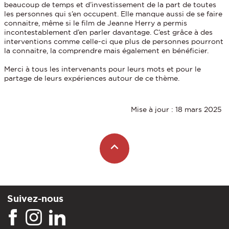
beaucoup de temps et d’investissement de la part de toutes
les personnes qui s’en occupent. Elle manque aussi de se faire
connaitre, même si le film de Jeanne Herry a permis
incontestablement d’en parler davantage. C’est grâce à des
interventions comme celle-ci que plus de personnes pourront
la connaitre, la comprendre mais également en bénéficier.
Merci à tous les intervenants pour leurs mots et pour le
partage de leurs expériences autour de ce thème.
Mise à jour : 18 mars 2025
Suivez-nous