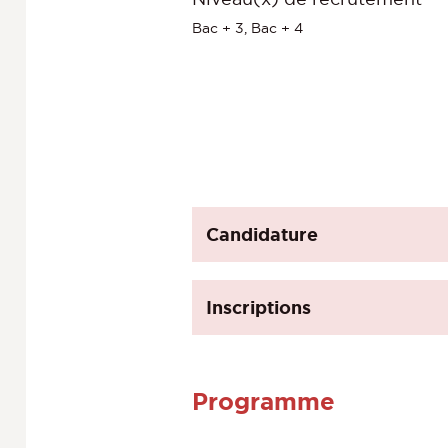
Bac + 3, Bac + 4
Candidature
Inscriptions
Programme