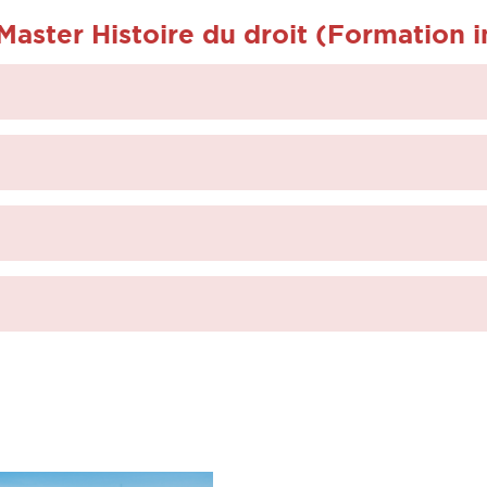
aster Histoire du droit (Formation in