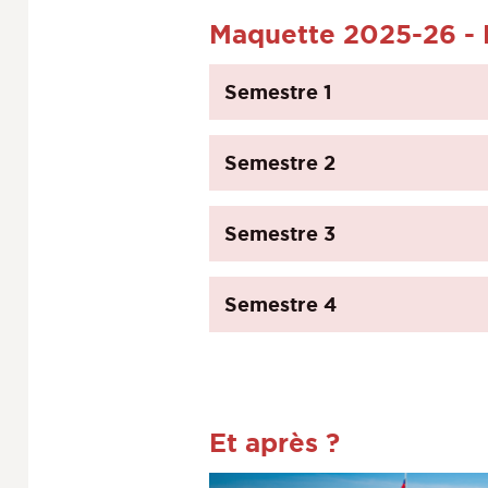
Maquette 2025-26 - M
Semestre 1
Semestre 2
Semestre 3
Semestre 4
Et après ?