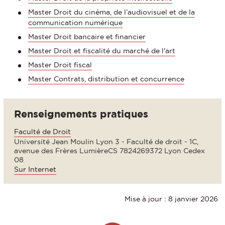
Master Droit du cinéma, de l’audiovisuel et de la
communication numérique
Master Droit bancaire et financier
Master Droit et fiscalité du marché de l'art
Master Droit fiscal
Master Contrats, distribution et concurrence
Renseignements pratiques
Faculté de Droit
Université Jean Moulin Lyon 3 - Faculté de droit - 1C,
avenue des Frères LumièreCS 7824269372 Lyon Cedex
08
Sur Internet
Mise à jour : 8 janvier 2026