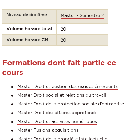
Niveau de diplôme
Master - Semestre 2
Volume horaire total
20
Volume horaire CM
20
Formations dont fait partie ce
cours
Master Droit et gestion des risques émergents
Master Droit social et relations du travail
Master Droit de la protection sociale d'entreprise
Master Droit des affaires approfondi
Master Droit et activités numériques
Master Fusions-acquisitions
Master Droit de la propriété intellectuelle