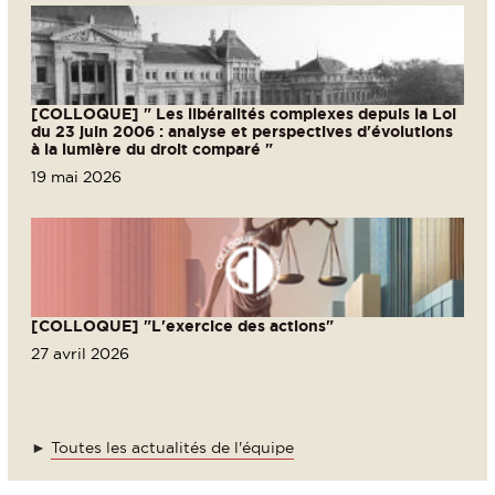
[COLLOQUE] " Les libéralités complexes depuis la Loi
du 23 juin 2006 : analyse et perspectives d'évolutions
à la lumière du droit comparé "
19 mai 2026
[COLLOQUE] "L'exercice des actions"
27 avril 2026
►
Toutes les actualités de l'équipe