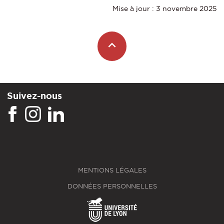
Mise à jour : 3 novembre 2025
Suivez-nous
MENTIONS LÉGALES
DONNÉES PERSONNELLES