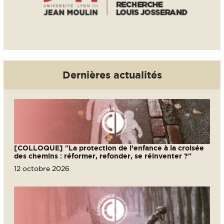
Dernières actualités
[COLLOQUE] "La protection de l’enfance à la croisée
des chemins : réformer, refonder, se réinventer ?"
12 octobre 2026