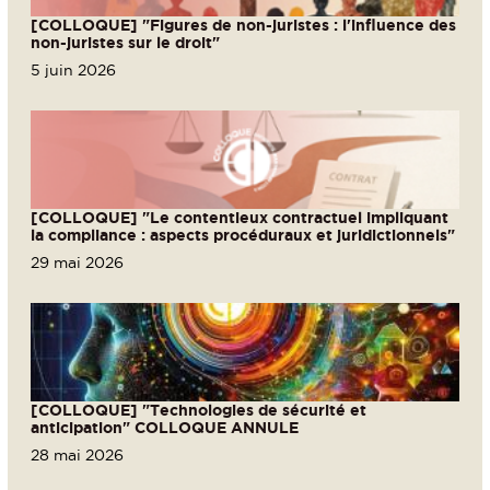
[COLLOQUE] "Figures de non-juristes : l'influence des
non-juristes sur le droit"
5 juin 2026
[COLLOQUE] "Le contentieux contractuel impliquant
la compliance : aspects procéduraux et juridictionnels"
29 mai 2026
[COLLOQUE] "Technologies de sécurité et
anticipation" COLLOQUE ANNULE
28 mai 2026