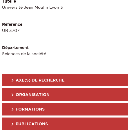
Tutelle
Université Jean Moulin Lyon 3
Référence
UR 3707
Département
Sciences de la société
AXE(S) DE RECHERCHE
ORGANISATION
FORMATIONS
PUBLICATIONS