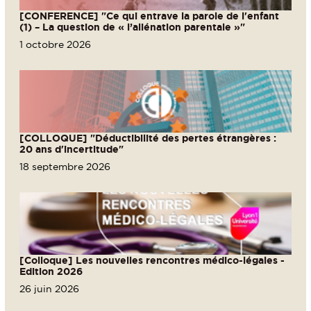
[CONFERENCE] "Ce qui entrave la parole de l'enfant
(1) – La question de « l’aliénation parentale »"
1 octobre 2026
[COLLOQUE] "Déductibilité des pertes étrangères :
20 ans d'incertitude"
18 septembre 2026
[Colloque] Les nouvelles rencontres médico-légales -
Edition 2026
26 juin 2026