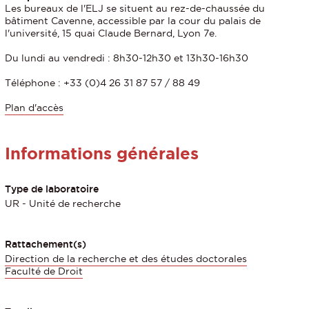
Les bureaux de l'ELJ se situent au rez-de-chaussée du
bâtiment Cavenne, accessible par la cour du palais de
l'université, 15 quai Claude Bernard, Lyon 7e.
Du lundi au vendredi : 8h30-12h30 et 13h30-16h30
Téléphone : +33 (0)4 26 31 87 57 / 88 49
Plan d'accès
Informations générales
Type de laboratoire
UR - Unité de recherche
Rattachement(s)
Direction de la recherche et des études doctorales
Faculté de Droit