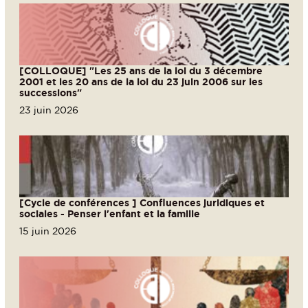
[COLLOQUE] "Les 25 ans de la loi du 3 décembre
2001 et les 20 ans de la loi du 23 juin 2006 sur les
successions"
23 juin 2026
[Cycle de conférences ] Confluences juridiques et
sociales - Penser l'enfant et la famille
15 juin 2026